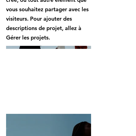
vous souhaitez partager avec les
visiteurs. Pour ajouter des
descriptions de projet, allez à
Gérer les projets.