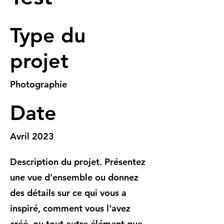
Type du
projet
Photographie
Date
Avril 2023
Description du projet. Présentez
une vue d'ensemble ou donnez
des détails sur ce qui vous a
inspiré, comment vous l'avez
créé, ou tout autre élément que