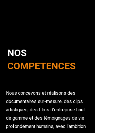
NOS
COMPETENCES
Nous concevons et réalisons des
documentaires sur-mesure, des clips
artistiques, des films d’entreprise haut
de gamme et des témoignages de vie
profondément humains, avec l’ambition