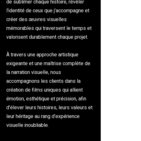
de sublimer chaque histoire, révéler
l’identité de ceux que j’accompagne et
créer des œuvres visuelles
mémorables qui traversent le temps et
valorisent durablement chaque projet.
À travers une approche artistique
exigeante et une maîtrise complète de
la narration visuelle, nous
accompagnons les clients dans la
création de films uniques qui allient
émotion, esthétique et précision, afin
d’élever leurs histoires, leurs valeurs et
leur héritage au rang d’expérience
visuelle inoubliable.