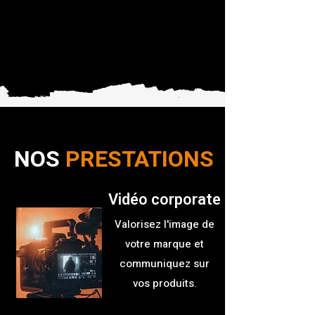
NOS
PRESTATIONS
Vidéo corporate
Valorisez l'image de
votre marque et
communiquez sur
vos produits.