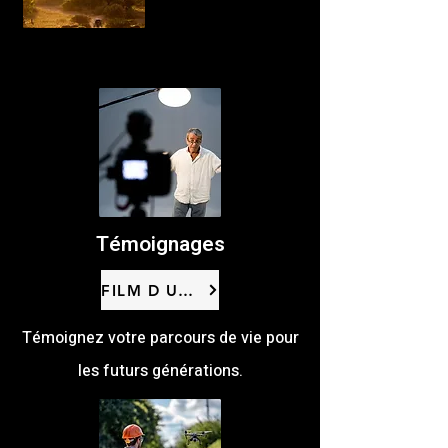
Témoignages
FILM D UNE VIE
Témoignez votre parcours de vie pour
les futurs générations.