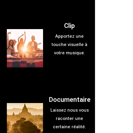
Clip
Apportez une
touche visuelle à
votre musique.
Documentaire
Laissez nous vous
raconter une
certaine réalité.